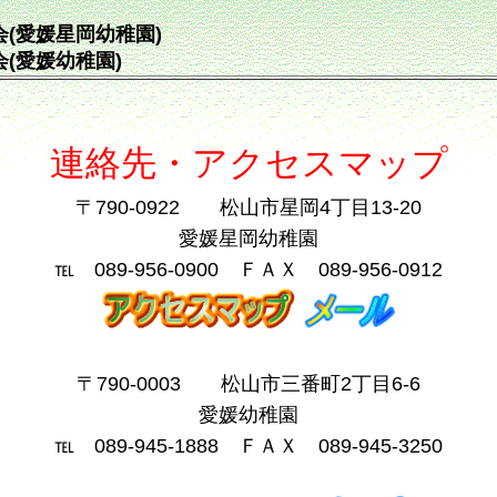
会(愛媛星岡幼稚園)
(愛媛幼稚園)
連絡先・アクセスマップ
〒790-0922 松山市星岡4丁目13-20
愛媛星岡幼稚園
℡ 089-956-0900 ＦＡＸ 089-956-0912
〒790-0003 松山市三番町2丁目6-6
愛媛幼稚園
℡ 089-945-1888 ＦＡＸ 089-945-3250