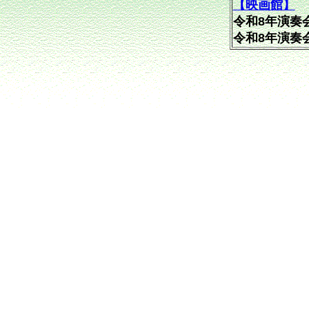
【映画館】
令和8年演奏
令和8年演奏会