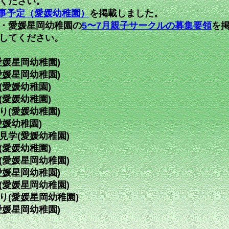
ください。
行事予定（愛媛幼稚園）
を掲載しました。
・愛媛星岡幼稚園の
5〜7月親子サークルの募集要領
を
してください。
愛媛星岡幼稚園)
愛媛星岡幼稚園)
(愛媛幼稚園)
(愛媛幼稚園)
り(愛媛幼稚園)
愛媛幼稚園)
見学(愛媛幼稚園)
(愛媛幼稚園)
(愛媛星岡幼稚園)
愛媛星岡幼稚園)
(愛媛星岡幼稚園)
り(愛媛星岡幼稚園)
愛媛星岡幼稚園)