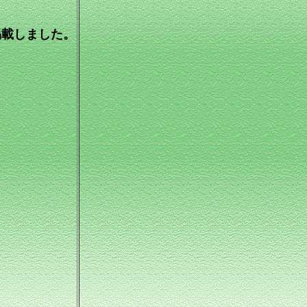
掲載しました。